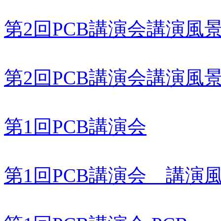
第2回PCB講演会講演風
第2回PCB講演会講演風
第1回PCB講演会
第1回PCB講演会 講演