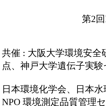
第2回
共催 : 大阪大学環境安
点、神戸大学遺伝子実験
日本環境化学会、日本水
NPO 環境測定品質管理