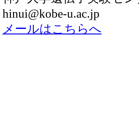
hinui@kobe-u.ac.jp
メールはこちらへ