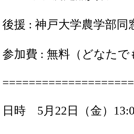
後援 : 神戸大学農学部同
参加費 : 無料（どなた
====================
日時 5月22日（金）13:00-