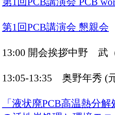
第1回PCB講演会 PCB wor
第1回PCB講演会 懇親会
13:00 開会挨拶中野 
13:05-13:35 奥野年
「液状廃PCB高温熱分