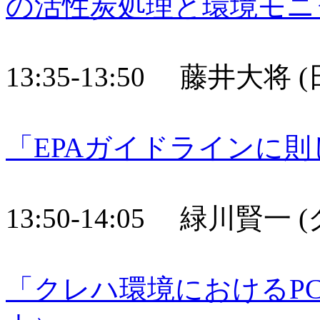
の活性炭処理と環境モニ
13:35-13:50 藤井大将
「EPAガイドラインに
13:50-14:05 緑川賢一
「クレハ環境におけるP