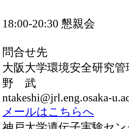
18:00-20:30 懇親会
問合せ先
大阪大学環境安全研究管
野 武
ntakeshi@jrl.eng.osaka-u.ac
メールはこちらへ
神戸大学遺伝子実験セン